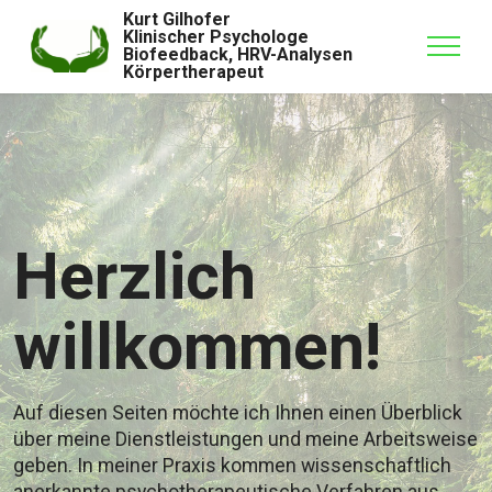
Kurt Gilhofer
Klinischer Psychologe
Biofeedback, HRV-Analysen
Körpertherapeut
Herzlich
willkommen!
Auf diesen Seiten möchte ich Ihnen einen Überblick
über meine Dienstleistungen und meine Arbeitsweise
geben. In meiner Praxis kommen wissenschaftlich