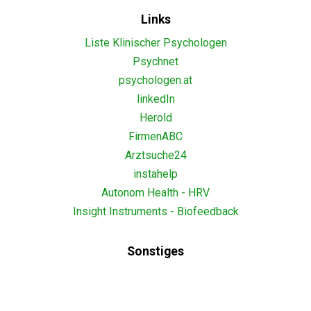
Links
Liste Klinischer Psychologen
Psychnet
psychologen.at
linkedIn
Herold
FirmenABC
Arztsuche24
instahelp
Autonom Health - HRV
Insight Instruments - Biofeedback
Sonstiges