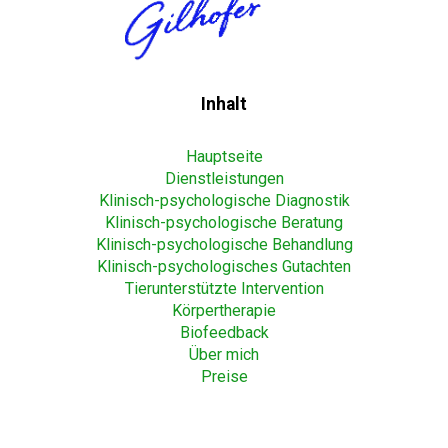
Inhalt
Hauptseite
Dienstleistungen
Klinisch-psychologische Diagnostik
Klinisch-psychologische Beratung
Klinisch-psychologische Behandlung
Klinisch-psychologisches Gutachten
Tierunterstützte Intervention
Körpertherapie
Biofeedback
Über mich
Preise